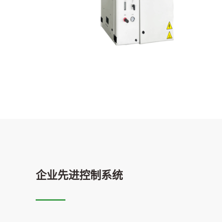
企业先进控制系统