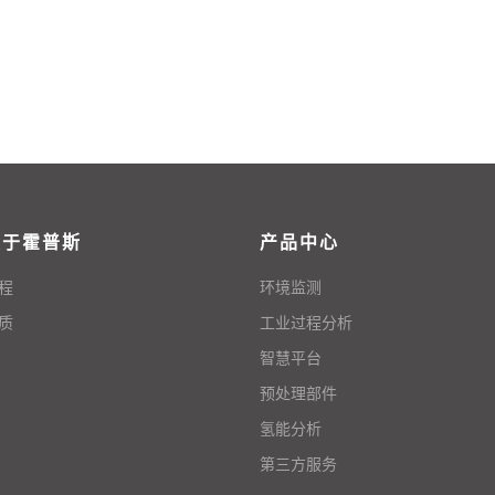
关于霍普斯
产品中心
程
环境监测
质
工业过程分析
智慧平台
预处理部件
氢能分析
第三方服务