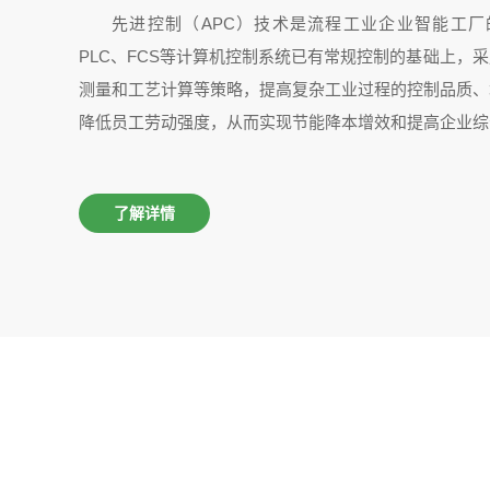
先进控制（APC）技术是流程工业企业智能工厂
PLC、FCS等计算机控制系统已有常规控制的基础上，
测量和工艺计算等策略，提高复杂工业过程的控制品质、
降低员工劳动强度，从而实现节能降本增效和提高企业综
了解详情