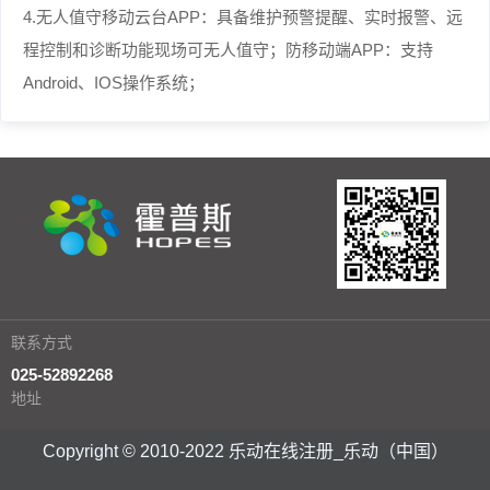
4.无人值守移动云台APP：具备维护预警提醒、实时报警、远
程控制和诊断功能现场可无人值守；防移动端APP：支持
Android、IOS操作系统；
联系方式
025-52892268
地址
Copyright © 2010-2022 乐动在线注册_乐动（中国）