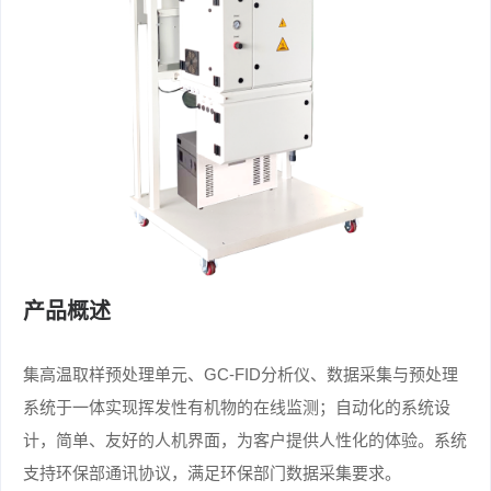
产品概述
集高温取样预处理单元、GC-FID分析仪、数据采集与预处理
系统于一体实现挥发性有机物的在线监测；自动化的系统设
计，简单、友好的人机界面，为客户提供人性化的体验。系统
支持环保部通讯协议，满足环保部门数据采集要求。