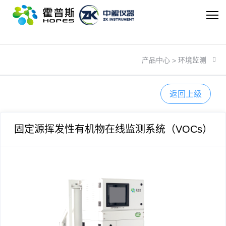
乐动在线注册_乐动（中国）
环境监测
产品中心
>
返回上级
固定源挥发性有机物在线监测系统（VOCs）