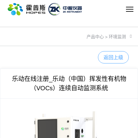
乐动在线注册_乐动（中国）
环境监测
产品中心
>
返回上级
乐动在线注册_乐动（中国）挥发性有机物
（VOCs）连续自动监测系统