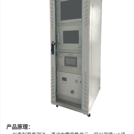
产品原理：